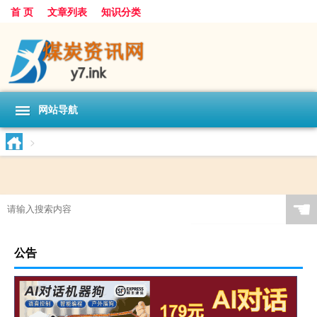
首 页
文章列表
知识分类
网站导航
>
☚
公告