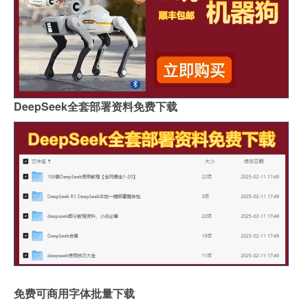
DeepSeek全套部署资料免费下载
免费可商用字体批量下载