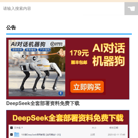
☚
公告
DeepSeek全套部署资料免费下载