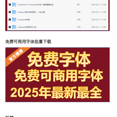
免费可商用字体批量下载