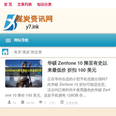
首 页
文章列表
知识分类
网站导航
>
有关“喜欢”的文章
华硕 Zenfone 10 降至有史以
来最低价 折扣 100 美元
正在等待合适的小型手机优惠出现吗?
此华硕 Zenfone 10 折扣可能适合您。
沃尔玛已将时尚午夜黑颜色的华硕 Zenf
one 10 降价 100 美元。这款手机拥有 128GB 存...
hs
04-06
0
61
文章列表