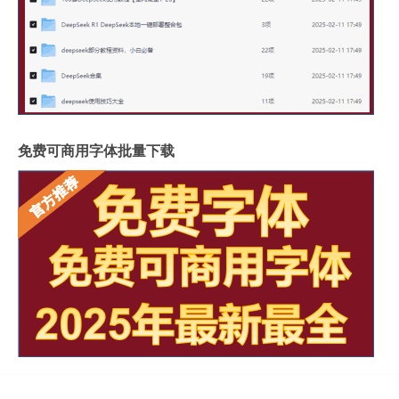
免费可商用字体批量下载