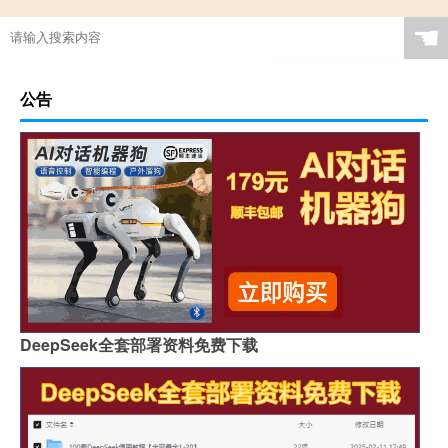
☚
公告
DeepSeek全套部署资料免费下载