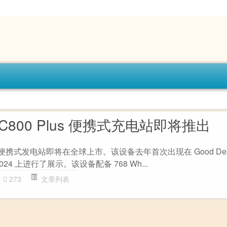
IX C800 Plus 便携式充电站即将推出
 Plus 便携式发电站即将在全球上市。该设备去年首次出现在 Good Desi
24 上进行了展示。该设备配备 768​​ Wh...
273
文章列表