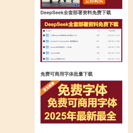
DeepSeek全套部署资料免费下载
免费可商用字体批量下载