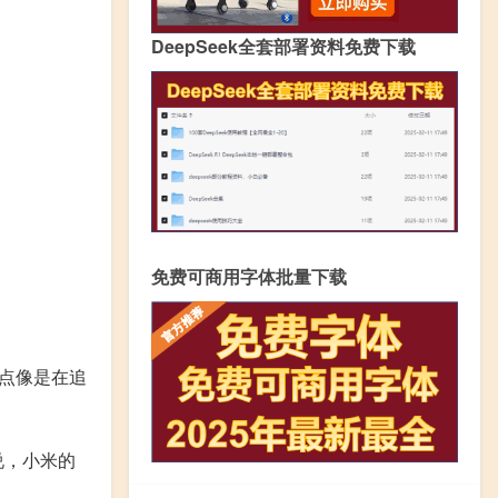
DeepSeek全套部署资料免费下载
免费可商用字体批量下载
点像是在追
说，小米的