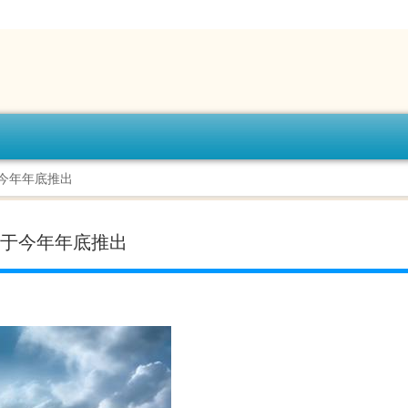
于今年年底推出
将于今年年底推出