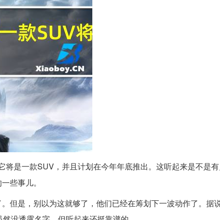
它将是一款SUV，并且计划在今年年底推出。这听起来是不是有
的一些事儿。
了。但是，别以为这就够了，他们已经在筹划下一波动作了。据
虽然没透露名字，但听起来还挺靠谱的。