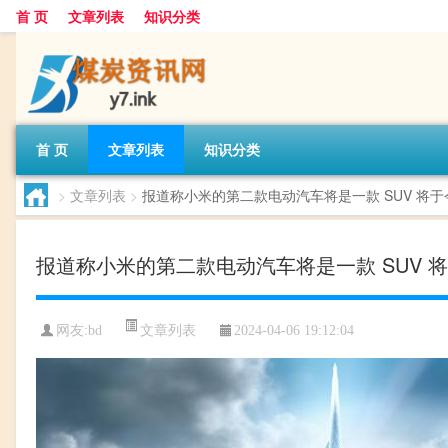
首 页
文章列表
知识分类
首 页
文章列表
知识分类
>
文章列表
>
报道称小米的第二款电动汽车将是一款 SUV 将
报道称小米的第二款电动汽车将是一款 SUV 
文章列表
网友:
bd
2024-04-06 19:12:04