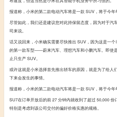
布速度，但这当然是小米在其智能手机业务中所习惯的。
报道称，小米的第二款电动汽车将是一款 SUV，将于今年
尽管如此，我们还是建议您对此持保留态度，因为对于汽
司来说。
话又说回来，小米确实需要尽快推出 SUV，因为这是一
的第一款车型——蔚来汽车、理想汽车和小鹏汽车。即使是
止只生产 SUV。
或许这就是小米选择首先推出轿车的原因，就是为了给人
下来会发生的事情。
报道称，小米的第二款电动汽车将是一款 SUV，将于今年
SU7在订单开放后的前 27 分钟内就收到了超过 50,00
特别是考虑到该公司交付的偏好价格实惠的规格。