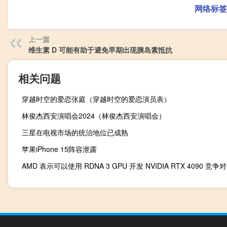
网络标签
上一篇
维生素 D 可能有助于避免早期出现胰岛素抵抗
相关问题
穿越时空的爱恋张庭（穿越时空的爱恋演员表）
林俊杰西安演唱会2024（林俊杰西安演唱会）
三星在电视市场的统治地位已成熟
苹果iPhone 15阵容泄露
AMD 表示可以使用 RDNA 3 GPU 开发 NVIDIA RTX 4090 竞争