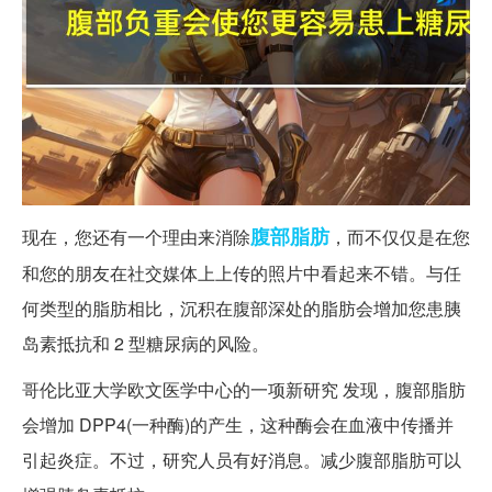
腹部
脂肪
现在，您还有一个理由来消除
，而不仅仅是在您
和您的朋友在社交媒体上上传的照片中看起来不错。与任
何类型的脂肪相比，沉积在腹部深处的脂肪会增加您患胰
岛素抵抗和 2 型糖尿病的风险。
哥伦比亚大学欧文医学中心的一项新研究 发现，腹部脂肪
会增加 DPP4(一种酶)的产生，这种酶会在血液中传播并
引起炎症。不过，研究人员有好消息。减少腹部脂肪可以