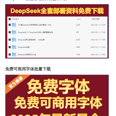
免费可商用字体批量下载