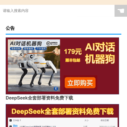
☚
公告
DeepSeek全套部署资料免费下载