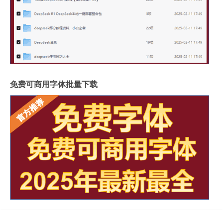
免费可商用字体批量下载