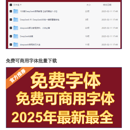
免费可商用字体批量下载