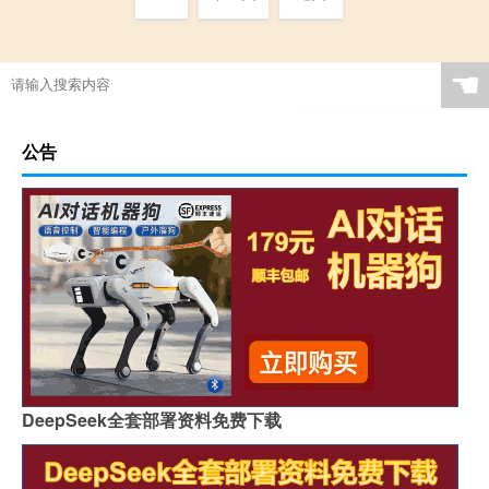
☚
公告
DeepSeek全套部署资料免费下载